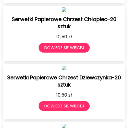
Serwetki Papierowe Chrzest Chłopiec-20
sztuk
10,50
zł
DOWIEDZ SIĘ WIĘCEJ
Serwetki Papierowe Chrzest Dziewczynka-20
sztuk
10,50
zł
DOWIEDZ SIĘ WIĘCEJ