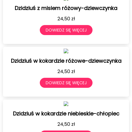
Dzidziuś z misiem różowy-dziewczynka
24,50
zł
DOWIEDZ SIĘ WIĘCEJ
Dzidziuś w kokardzie różowe-dziewczynka
24,50
zł
DOWIEDZ SIĘ WIĘCEJ
Dzidziuś w kokardzie niebieskie-chłopiec
24,50
zł