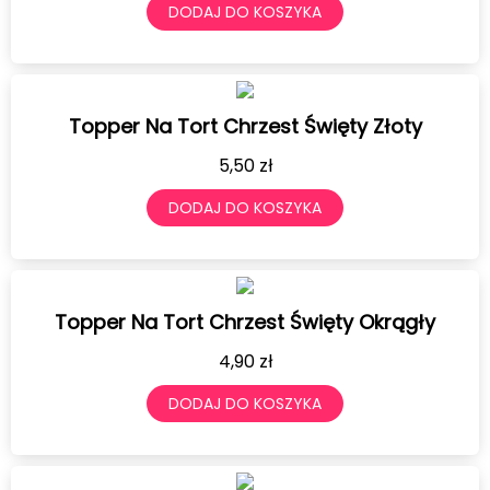
DODAJ DO KOSZYKA
Topper Na Tort Chrzest Święty Złoty
5,50
zł
DODAJ DO KOSZYKA
Topper Na Tort Chrzest Święty Okrągły
4,90
zł
DODAJ DO KOSZYKA