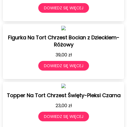
DOWIEDZ SIĘ WIĘCEJ
Figurka Na Tort Chrzest Bocian z Dzieckiem-
Różowy
39,00
zł
DOWIEDZ SIĘ WIĘCEJ
Topper Na Tort Chrzest Święty-Pleksi Czarna
23,00
zł
DOWIEDZ SIĘ WIĘCEJ