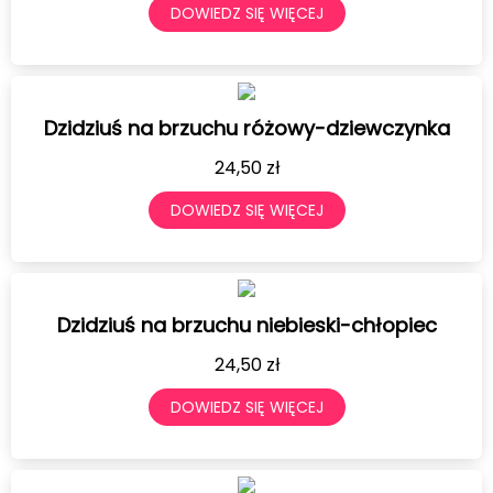
DOWIEDZ SIĘ WIĘCEJ
Dzidziuś na brzuchu różowy-dziewczynka
24,50
zł
DOWIEDZ SIĘ WIĘCEJ
Dzidziuś na brzuchu niebieski-chłopiec
24,50
zł
DOWIEDZ SIĘ WIĘCEJ