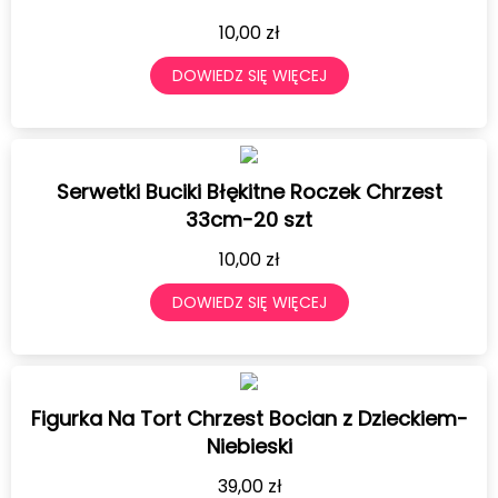
10,00
zł
DOWIEDZ SIĘ WIĘCEJ
Serwetki Buciki Błękitne Roczek Chrzest
33cm-20 szt
10,00
zł
DOWIEDZ SIĘ WIĘCEJ
Figurka Na Tort Chrzest Bocian z Dzieckiem-
Niebieski
39,00
zł