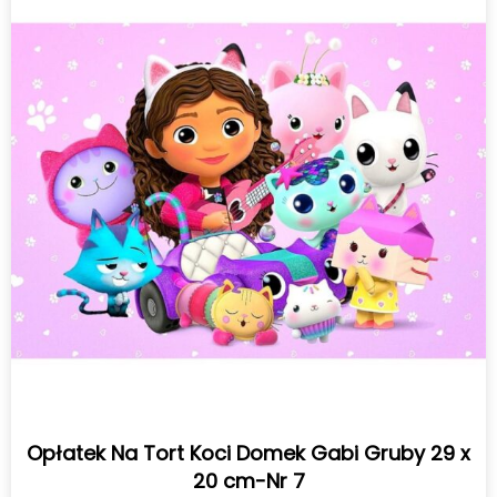
Opłatek Na Tort Koci Domek Gabi Gruby 29 x
20 cm-Nr 7