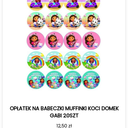
OPŁATEK NA BABECZKI MUFFINKI KOCI DOMEK
GABI 20SZT
12,50
zł