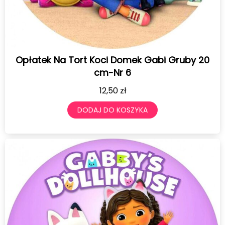
Opłatek Na Tort Koci Domek Gabi Gruby 20
cm-Nr 6
12,50
zł
DODAJ DO KOSZYKA