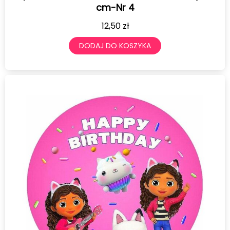
cm-Nr 4
12,50
zł
DODAJ DO KOSZYKA