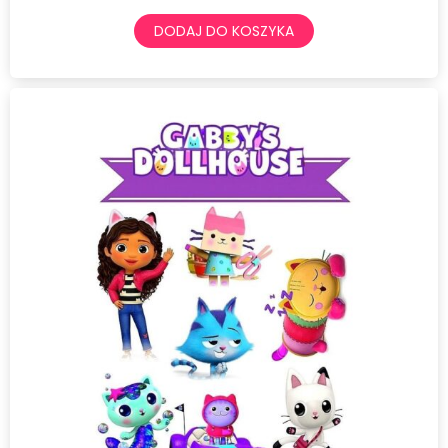
DODAJ DO KOSZYKA