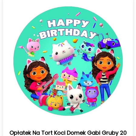
Opłatek Na Tort Koci Domek Gabi Gruby 20