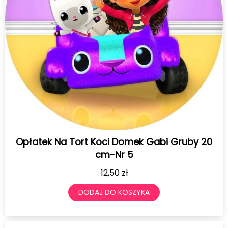
Opłatek Na Tort Koci Domek Gabi Gruby 20
cm-Nr 5
12,50
zł
DODAJ DO KOSZYKA