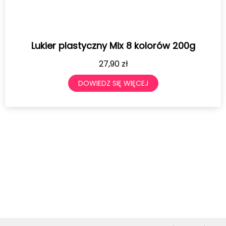
Lukier plastyczny Mix 8 kolorów 200g
27,90
zł
DOWIEDZ SIĘ WIĘCEJ