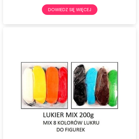
DOWIEDZ SIĘ WIĘCEJ