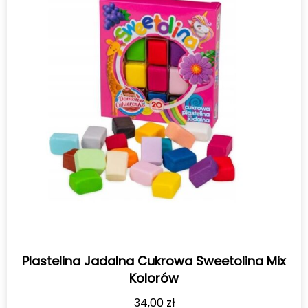
Plastelina Jadalna Cukrowa Sweetolina Mix
Kolorów
34,00
zł