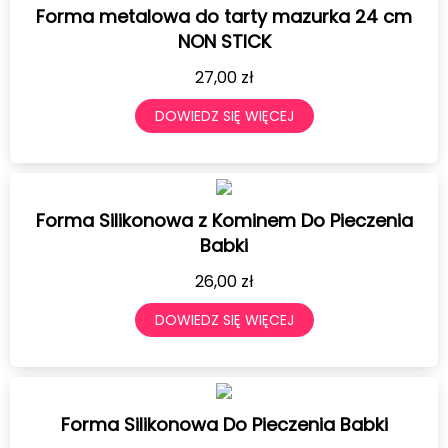
Forma metalowa do tarty mazurka 24 cm
NON STICK
27,00
zł
DOWIEDZ SIĘ WIĘCEJ
Forma Silikonowa z Kominem Do Pieczenia
Babki
26,00
zł
DOWIEDZ SIĘ WIĘCEJ
Forma Silikonowa Do Pieczenia Babki