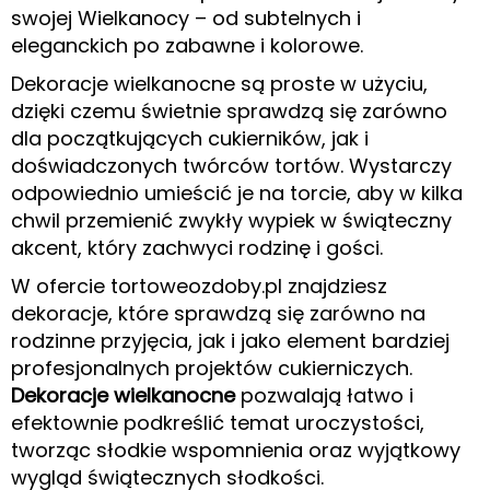
swojej Wielkanocy – od subtelnych i
eleganckich po zabawne i kolorowe.
Dekoracje wielkanocne są proste w użyciu,
dzięki czemu świetnie sprawdzą się zarówno
dla początkujących cukierników, jak i
doświadczonych twórców tortów. Wystarczy
odpowiednio umieścić je na torcie, aby w kilka
chwil przemienić zwykły wypiek w świąteczny
akcent, który zachwyci rodzinę i gości.
W ofercie tortoweozdoby.pl znajdziesz
dekoracje, które sprawdzą się zarówno na
rodzinne przyjęcia, jak i jako element bardziej
profesjonalnych projektów cukierniczych.
Dekoracje wielkanocne
pozwalają łatwo i
efektownie podkreślić temat uroczystości,
tworząc słodkie wspomnienia oraz wyjątkowy
wygląd świątecznych słodkości.