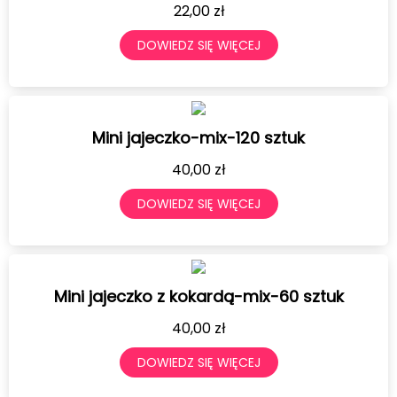
22,00
zł
DOWIEDZ SIĘ WIĘCEJ
Mini jajeczko-mix-120 sztuk
40,00
zł
DOWIEDZ SIĘ WIĘCEJ
Mini jajeczko z kokardą-mix-60 sztuk
40,00
zł
DOWIEDZ SIĘ WIĘCEJ