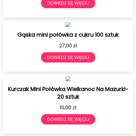
DOWIEDZ SIĘ WIĘCEJ
Gąska mini połówka z cukru 100 sztuk
27,00
zł
DOWIEDZ SIĘ WIĘCEJ
Kurczak Mini Połówka Wielkanoc Na Mazurki-
20 sztuk
10,00
zł
DOWIEDZ SIĘ WIĘCEJ