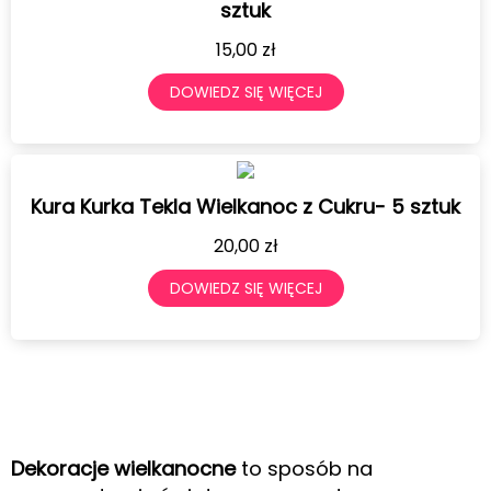
sztuk
15,00
zł
DOWIEDZ SIĘ WIĘCEJ
Kura Kurka Tekla Wielkanoc z Cukru- 5 sztuk
20,00
zł
DOWIEDZ SIĘ WIĘCEJ
Dekoracje wielkanocne
to sposób na