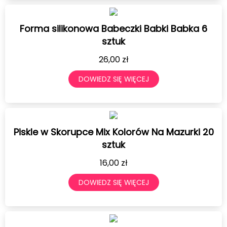
Forma silikonowa Babeczki Babki Babka 6
sztuk
26,00
zł
DOWIEDZ SIĘ WIĘCEJ
Piskle w Skorupce Mix Kolorów Na Mazurki 20
sztuk
16,00
zł
DOWIEDZ SIĘ WIĘCEJ