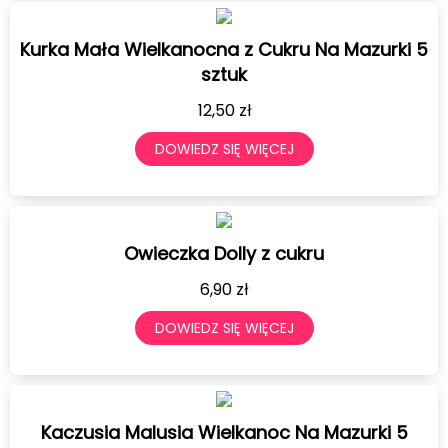
Kurka Mała Wielkanocna z Cukru Na Mazurki 5
sztuk
12,50
zł
DOWIEDZ SIĘ WIĘCEJ
Owieczka Dolly z cukru
6,90
zł
DOWIEDZ SIĘ WIĘCEJ
Kaczusia Malusia Wielkanoc Na Mazurki 5