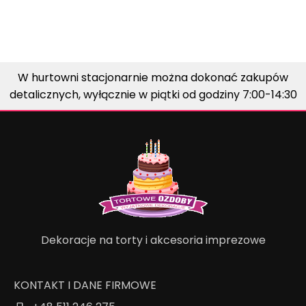
W hurtowni stacjonarnie można dokonać zakupów
detalicznych, wyłącznie w piątki od godziny 7:00-14:30
Dekoracje na torty i akcesoria imprezowe
KONTAKT I DANE FIRMOWE