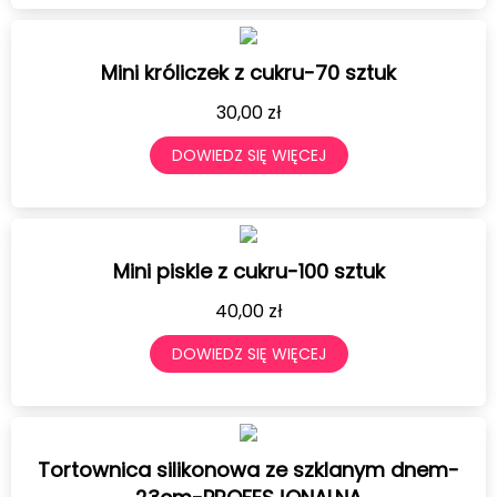
Mini króliczek z cukru-70 sztuk
30,00
zł
DOWIEDZ SIĘ WIĘCEJ
Mini piskle z cukru-100 sztuk
40,00
zł
DOWIEDZ SIĘ WIĘCEJ
Tortownica silikonowa ze szklanym dnem-