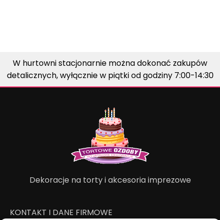
W hurtowni stacjonarnie można dokonać zakupów
detalicznych, wyłącznie w piątki od godziny 7:00-14:30
Dekoracje na torty i akcesoria imprezowe
KONTAKT I DANE FIRMOWE