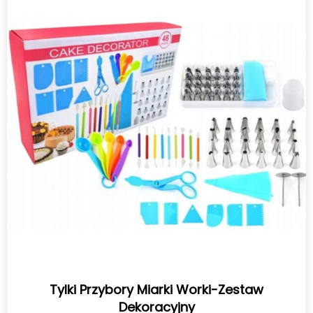
Tylki Przybory Miarki Worki-Zestaw
Dekoracyjny