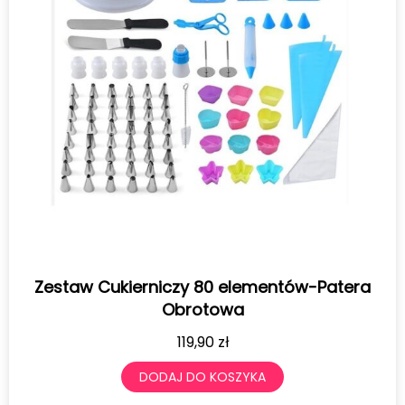
Zestaw Cukierniczy 80 elementów-Patera
Obrotowa
119,90
zł
DODAJ DO KOSZYKA