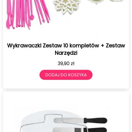
Wykrawaczki Zestaw 10 kompletów + Zestaw
Narzędzi
39,90
zł
DODAJ DO KOSZYKA