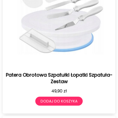
Patera Obrotowa Szpatułki Łopatki Szpatuła-
Zestaw
49,90
zł
DODAJ DO KOSZYKA