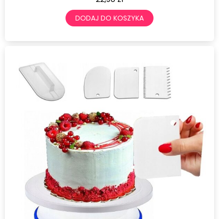
DODAJ DO KOSZYKA