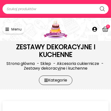
0
Menu
ZESTAWY DEKORACYJNE I
KUCHENNE
Strona główna
Sklep
Akcesoria cukiernicze
Zestawy dekoracyjne i kuchenne
Kategorie