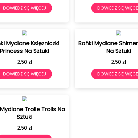
DOWIEDZ SIĘ WIĘCEJ
DOWIEDZ SIĘ WIĘCE
ki Mydlane Księzniczki
Bańki Mydlane Shimerr
Princess Na Sztuki
Na Sztuki
2,50
zł
2,50
zł
DOWIEDZ SIĘ WIĘCEJ
DOWIEDZ SIĘ WIĘCE
 Mydlane Trolle Trolls Na
Sztuki
2,50
zł