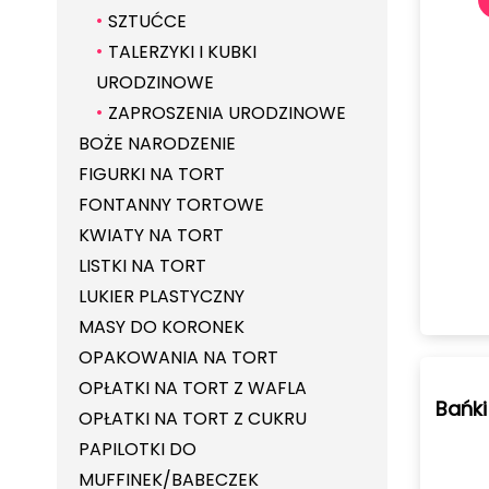
SZTUĆCE
TALERZYKI I KUBKI
URODZINOWE
ZAPROSZENIA URODZINOWE
BOŻE NARODZENIE
FIGURKI NA TORT
FONTANNY TORTOWE
KWIATY NA TORT
LISTKI NA TORT
LUKIER PLASTYCZNY
MASY DO KORONEK
OPAKOWANIA NA TORT
OPŁATKI NA TORT Z WAFLA
Bańki
OPŁATKI NA TORT Z CUKRU
PAPILOTKI DO
MUFFINEK/BABECZEK