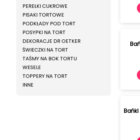
PEREŁKI CUKROWE
PISAKI TORTOWE
PODKŁADY POD TORT
POSYPKI NA TORT
DEKORACJE DR OETKER
Bań
ŚWIECZKI NA TORT
TAŚMY NA BOK TORTU
WESELE
TOPPERY NA TORT
INNE
Bańki