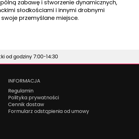
spólną zabawę i stworzenie dynamicznych,
anckimi słodkościami i innymi drobnymi
 swoje przemyślane miejsce.
i od godziny 7:00-14:30
INFORMACJA
Regulamin
Polityka prywatności
Cennik dostaw
Formularz odstąpienia od umowy