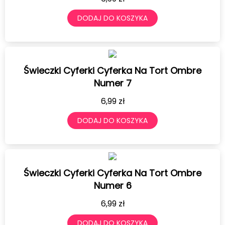
DODAJ DO KOSZYKA
Świeczki Cyferki Cyferka Na Tort Ombre
Numer 7
6,99
zł
DODAJ DO KOSZYKA
Świeczki Cyferki Cyferka Na Tort Ombre
Numer 6
6,99
zł
DODAJ DO KOSZYKA