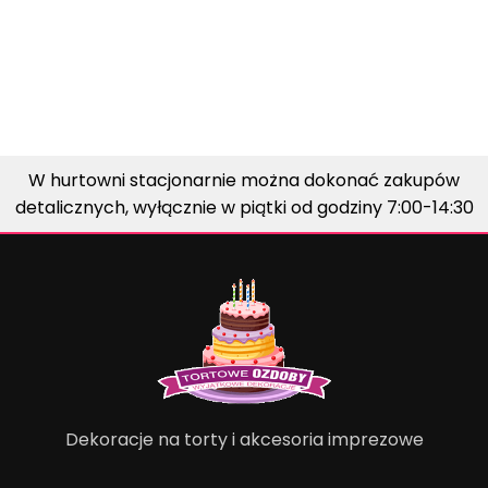
W hurtowni stacjonarnie można dokonać zakupów
detalicznych, wyłącznie w piątki od godziny 7:00-14:30
Dekoracje na torty i akcesoria imprezowe