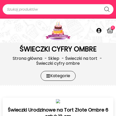
0
ŚWIECZKI CYFRY OMBRE
Strona główna
Sklep
Świeczki na tort
Świeczki cyfry ombre
Kategorie
Świeczki Urodzinowe na Tort Złote Ombre 6