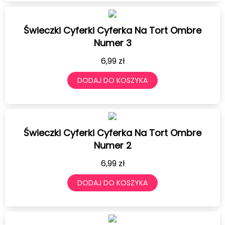
Świeczki Cyferki Cyferka Na Tort Ombre
Numer 3
6,99
zł
DODAJ DO KOSZYKA
Świeczki Cyferki Cyferka Na Tort Ombre
Numer 2
6,99
zł
DODAJ DO KOSZYKA