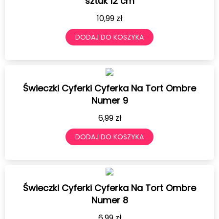
sztuk 12 cm
10,99
zł
DODAJ DO KOSZYKA
Świeczki Cyferki Cyferka Na Tort Ombre
Numer 9
6,99
zł
DODAJ DO KOSZYKA
Świeczki Cyferki Cyferka Na Tort Ombre
Numer 8
6,99
zł