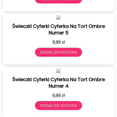
Świeczki Cyferki Cyferka Na Tort Ombre
Numer 5
6,99
zł
DODAJ DO KOSZYKA
Świeczki Cyferki Cyferka Na Tort Ombre
Numer 4
6,99
zł
DODAJ DO KOSZYKA