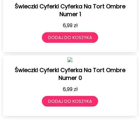
Świeczki Cyferki Cyferka Na Tort Ombre
Numer 1
6,99
zł
DODAJ DO KOSZYKA
Świeczki Cyferki Cyferka Na Tort Ombre
Numer 0
6,99
zł
DODAJ DO KOSZYKA