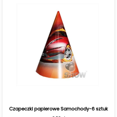
Czapeczki papierowe Samochody-6 sztuk