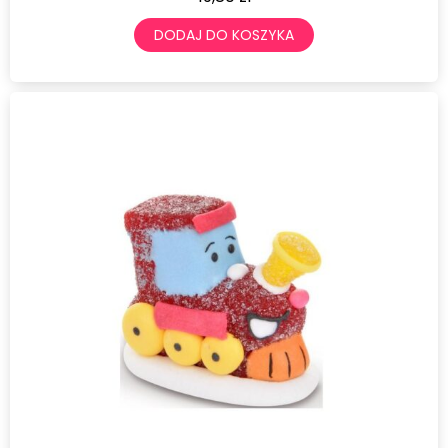
DODAJ DO KOSZYKA