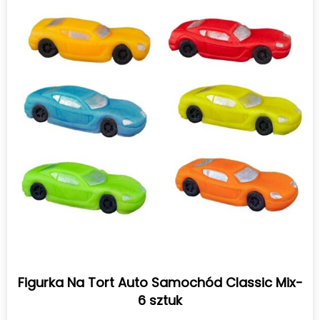
Figurka Na Tort Auto Samochód Classic Mix-
6 sztuk