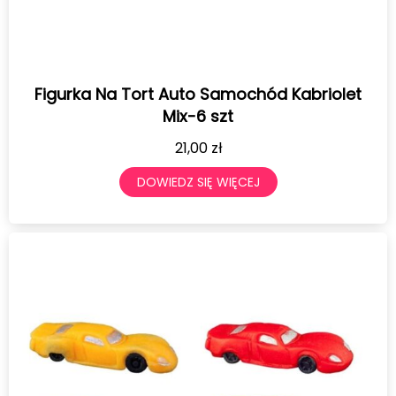
Figurka Na Tort Auto Samochód Kabriolet
Mix-6 szt
21,00
zł
DOWIEDZ SIĘ WIĘCEJ