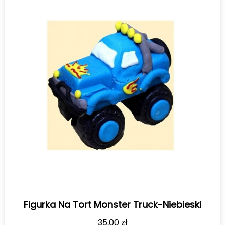
Figurka Na Tort Monster Truck-Niebieski
35,00
zł