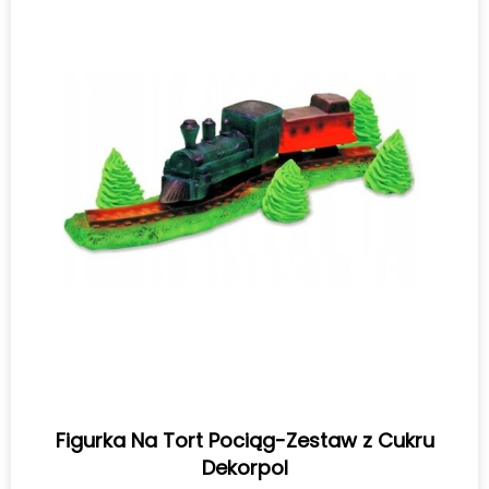
Figurka Na Tort Pociąg-Zestaw z Cukru
Dekorpol