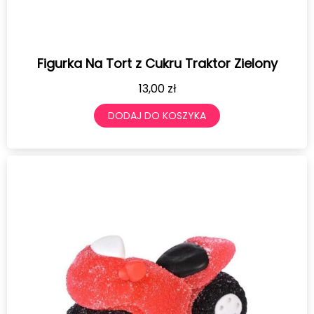
Figurka Na Tort z Cukru Traktor Zielony
13,00
zł
DODAJ DO KOSZYKA