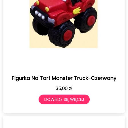
Figurka Na Tort Monster Truck-Czerwony
35,00
zł
DOWIEDZ SIĘ WIĘCEJ