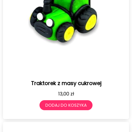
Traktorek z masy cukrowej
13,00
zł
DODAJ DO KOSZYKA