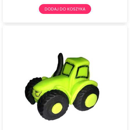
DODAJ DO KOSZYKA