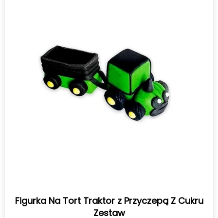
Figurka Na Tort Traktor z Przyczepą Z Cukru
Zestaw