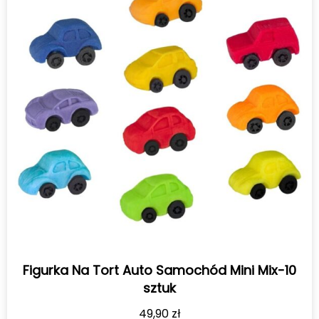
Figurka Na Tort Auto Samochód Mini Mix-10
sztuk
49,90
zł