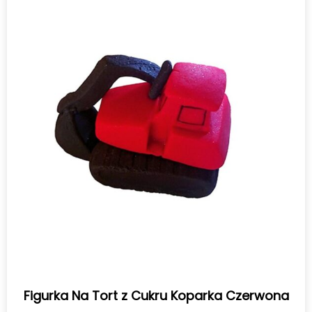
Figurka Na Tort z Cukru Koparka Czerwona