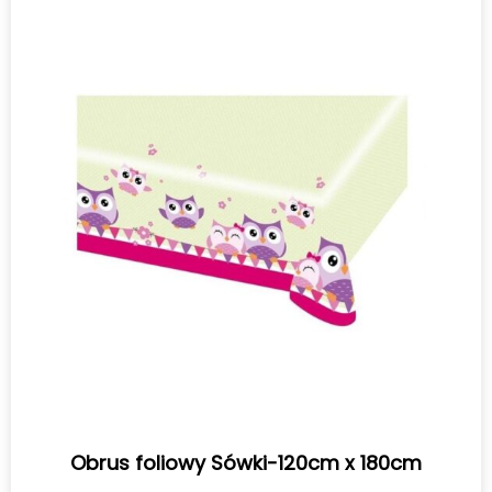
Obrus foliowy Sówki-120cm x 180cm