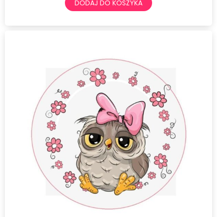
DODAJ DO KOSZYKA