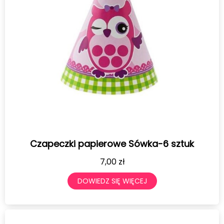
Czapeczki papierowe Sówka-6 sztuk
7,00
zł
DOWIEDZ SIĘ WIĘCEJ