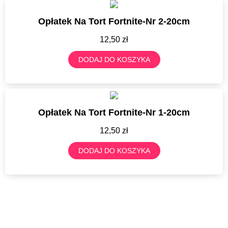
Opłatek Na Tort Fortnite-Nr 2-20cm
12,50
zł
DODAJ DO KOSZYKA
Opłatek Na Tort Fortnite-Nr 1-20cm
12,50
zł
DODAJ DO KOSZYKA