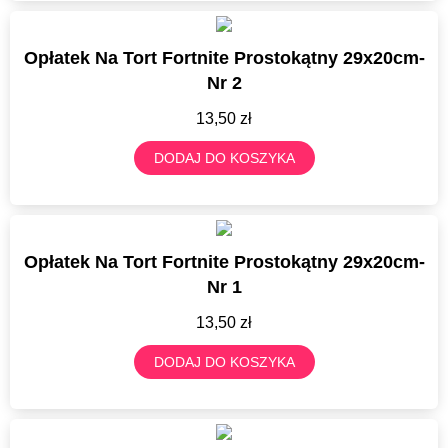
Opłatek Na Tort Fortnite Prostokątny 29x20cm-
Nr 2
13,50
zł
DODAJ DO KOSZYKA
Opłatek Na Tort Fortnite Prostokątny 29x20cm-
Nr 1
13,50
zł
DODAJ DO KOSZYKA