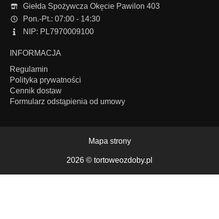
Giełda Spożywcza Okęcie Pawilon 403
Pon.-Pt.: 07:00 - 14:30
NIP: PL7970009100
INFORMACJA
Regulamin
Polityka prywatności
Cennik dostaw
Formularz odstąpienia od umowy
Mapa strony
2026 ©
tortoweozdoby.pl