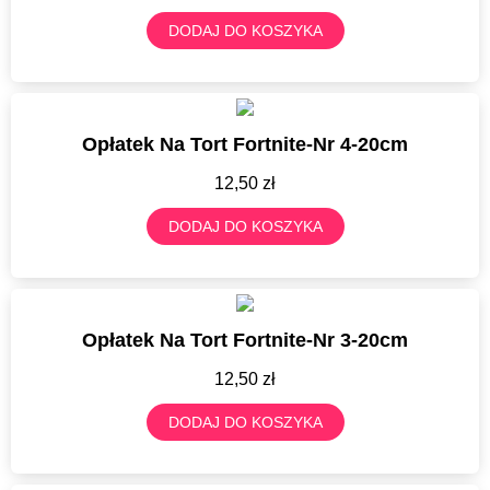
DODAJ DO KOSZYKA
Opłatek Na Tort Fortnite-Nr 4-20cm
12,50
zł
DODAJ DO KOSZYKA
Opłatek Na Tort Fortnite-Nr 3-20cm
12,50
zł
DODAJ DO KOSZYKA