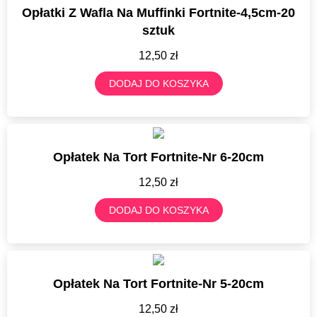
Opłatki Z Wafla Na Muffinki Fortnite-4,5cm-20
sztuk
12,50
zł
DODAJ DO KOSZYKA
Opłatek Na Tort Fortnite-Nr 6-20cm
12,50
zł
DODAJ DO KOSZYKA
Opłatek Na Tort Fortnite-Nr 5-20cm
12,50
zł