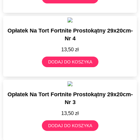
Opłatek Na Tort Fortnite Prostokątny 29x20cm-
Nr 4
13,50
zł
DODAJ DO KOSZYKA
Opłatek Na Tort Fortnite Prostokątny 29x20cm-
Nr 3
13,50
zł
DODAJ DO KOSZYKA