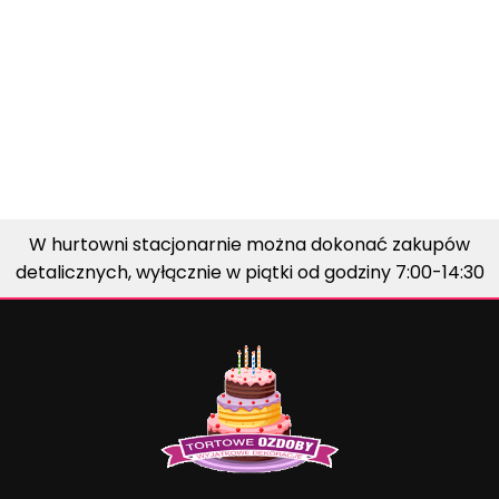
W hurtowni stacjonarnie można dokonać zakupów
detalicznych, wyłącznie w piątki od godziny 7:00-14:30