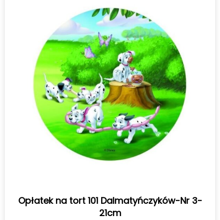
Opłatek na tort 101 Dalmatyńczyków-Nr 3-
21cm