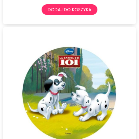
DODAJ DO KOSZYKA