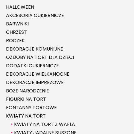
HALLOWEEN
AKCESORIA CUKIERNICZE
BARWNIKI
CHRZEST
ROCZEK
DEKORACJE KOMUNIJNE
OZDOBY NA TORT DLA DZIECI
DODATKI CUKIERNICZE
DEKORACJE WIELKANOCNE
DEKORACJE IMPREZOWE
BOŻE NARODZENIE
FIGURKI NA TORT
FONTANNY TORTOWE
KWIATY NA TORT
KWIATY NA TORT Z WAFLA
KWIATY JADALNE SUSZONE