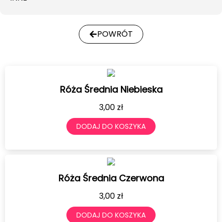
POWRÓT
Róża Średnia Niebieska
3,00
zł
DODAJ DO KOSZYKA
Róża Średnia Czerwona
3,00
zł
DODAJ DO KOSZYKA