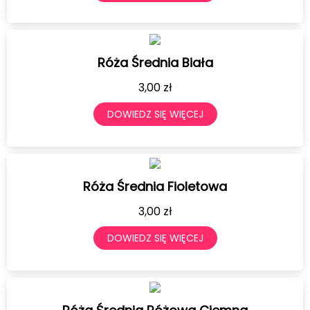
Róża Średnia Biała
3,00
zł
DOWIEDZ SIĘ WIĘCEJ
Róża Średnia Fioletowa
3,00
zł
DOWIEDZ SIĘ WIĘCEJ