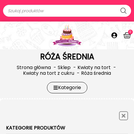
0
RÓŻA ŚREDNIA
Strona główna
Sklep
Kwiaty na tort
Kwiaty na tort z cukru
Róża średnia
Kategorie
KATEGORIE PRODUKTÓW