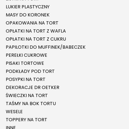
LUKIER PLASTYCZNY
MASY DO KORONEK
OPAKOWANIA NA TORT
OPŁATKI NA TORT Z WAFLA
OPŁATKI NA TORT Z CUKRU
PAPILOTKI DO MUFFINEK/BABECZEK
PEREŁKI CUKROWE
PISAKI TORTOWE
PODKŁADY POD TORT
POSYPKI NA TORT
DEKORACJE DR OETKER
ŚWIECZKI NA TORT
TAŚMY NA BOK TORTU
WESELE
TOPPERY NA TORT
INNE