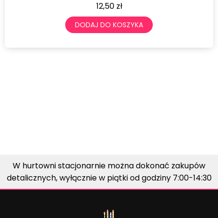
12,50
zł
DODAJ DO KOSZYKA
W hurtowni stacjonarnie można dokonać zakupów
detalicznych, wyłącznie w piątki od godziny 7:00-14:30