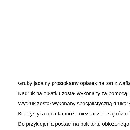
Gruby jadalny prostokątny opłatek na tort z wa
Nadruk na opłatku został wykonany za pomocą 
Wydruk został wykonany specjalistyczną drukar
Kolorystyka opłatka może nieznacznie się różnić
Do przyklejenia postaci na bok tortu obłożonego