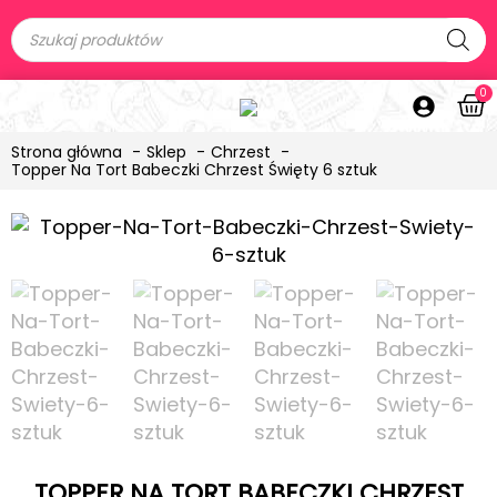
0
Strona główna
Sklep
Chrzest
Topper Na Tort Babeczki Chrzest Święty 6 sztuk
TOPPER NA TORT BABECZKI CHRZEST