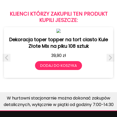
KLIENCI KTÓRZY ZAKUPILI TEN PRODUKT
KUPILI JESZCZE:
Dekoracja toper topper na tort ciasto Kule
Złote Mix na piku 108 sztuk
39,90
zł
DODAJ DO KOSZYKA
W hurtowni stacjonarnie można dokonać zakupów
detalicznych, wyłącznie w piątki od godziny 7:00-14:30