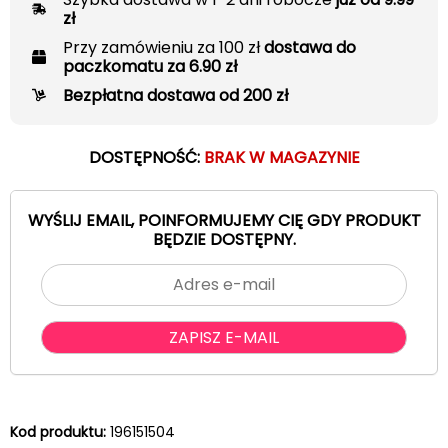
zł
Przy zamówieniu za 100 zł
dostawa do
paczkomatu za 6.90 zł
Bezpłatna dostawa od 200 zł
DOSTĘPNOŚĆ:
BRAK W MAGAZYNIE
WYŚLIJ EMAIL, POINFORMUJEMY CIĘ GDY PRODUKT
BĘDZIE DOSTĘPNY.
Kod produktu:
196151504