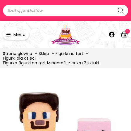
0
Menu
Strona główna
Sklep
Figurki na tort
Figurki dla dzieci
Figurka figurki na tort Minecraft z cukru 2 sztuki