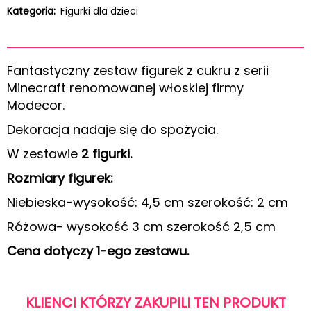
Kategoria:
Figurki dla dzieci
Fantastyczny zestaw figurek z cukru z serii
Minecraft renomowanej włoskiej firmy
Modecor.
Dekoracja nadaje się do spożycia.
W zestawie
2 figurki.
Rozmiary figurek:
Niebieska-wysokość: 4,5 cm szerokość: 2 cm
Różowa- wysokość 3 cm szerokość 2,5 cm
Cena dotyczy 1-ego zestawu.
KLIENCI KTÓRZY ZAKUPILI TEN PRODUKT