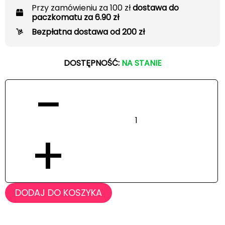
Przy zamówieniu za 100 zł
dostawa do
paczkomatu za 6.90 zł
Bezpłatna dostawa od 200 zł
DOSTĘPNOŚĆ:
NA STANIE
−
+
DODAJ DO KOSZYKA