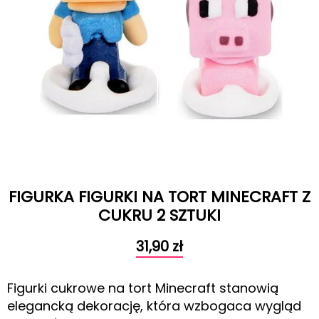
FIGURKA FIGURKI NA TORT MINECRAFT Z
CUKRU 2 SZTUKI
31,90
zł
Figurki cukrowe na tort Minecraft stanowią
elegancką dekorację, która wzbogaca wygląd