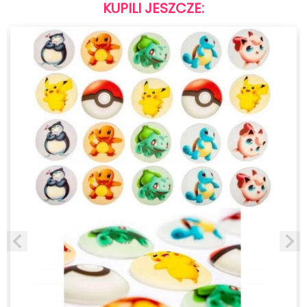
KUPILI JESZCZE: