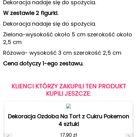
Dekoracja nadaje się do spożycia.
W zestawie 2 figurki.
Dekoracja nadaje się do spożycia.
Zielona-wysokość około 5 cm szerokość około
2,5 cm
Różowa- wysokość 3 cm szerokość 2,5 cm
Cena dotyczy 1-ego zestawu.
KLIENCI KTÓRZY ZAKUPILI TEN PRODUKT
KUPILI JESZCZE:
Dekoracja Ozdoba Na Tort z Cukru Pokemon
4 sztuki
17,90
zł