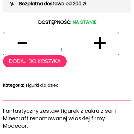
Bezpłatna dostawa od 200 zł
DOSTĘPNOŚĆ:
NA STANIE
−
+
DODAJ DO KOSZYKA
Kategoria:
Figurki dla dzieci
Fantastyczny zestaw figurek z cukru z serii
Minecraft renomowanej włoskiej firmy
Modecor.