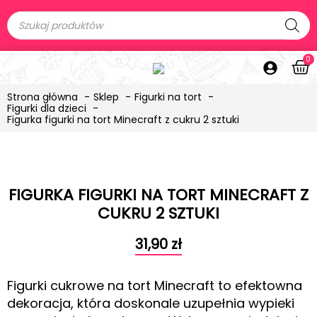
0
Strona główna
Sklep
Figurki na tort
Figurki dla dzieci
Figurka figurki na tort Minecraft z cukru 2 sztuki
FIGURKA FIGURKI NA TORT MINECRAFT Z
CUKRU 2 SZTUKI
31,90
zł
Figurki cukrowe na tort Minecraft to efektowna
dekoracja, która doskonale uzupełnia wypieki