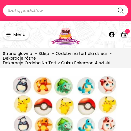
0
Menu
Strona główna
Sklep
Ozdoby na tort dla dzieci
Dekoracje różne
Dekoracja Ozdoba Na Tort z Cukru Pokemon 4 sztuki