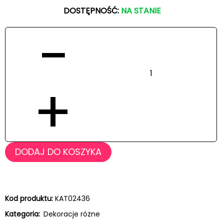
DOSTĘPNOŚĆ:
NA STANIE
−
+
DODAJ DO KOSZYKA
Kod produktu:
KAT02436
Kategoria:
Dekoracje różne