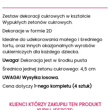
Zestaw dekoracji cukrowych w kształcie
Wypukłych żetonów cukrowych.
Dekoracje w formie 2D
Idealne do udekorowania małego i średniego
tortu, oraz innych okazjonalnych wyrobów
cukierniczych dla każdego dziecka.
Uwaga
! Dekoracja jest w środku pusta
Średnica jednej żetonu cukrowego: 4,5 cm
UWAGA! Wysyłka losowa.
Cena dotyczy
1-nego kompletu (4 sztuk)
KLIENCI KTÓRZY ZAKUPILI TEN PRODUKT