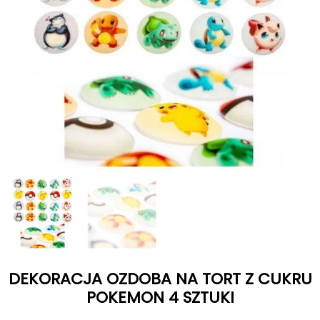
DEKORACJA OZDOBA NA TORT Z CUKRU
POKEMON 4 SZTUKI