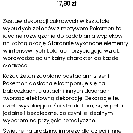
17,90
zł
Zestaw dekoracji cukrowych w kształcie
wypukłych żetonów z motywem Pokemon to
idealne rozwiązanie do ozdabiania wypieków
na każdą okazję. Starannie wykonane elementy
w intensywnych kolorach przyciągają wzrok,
wprowadzając unikalny charakter do każdej
słodkości.
Każdy żeton zdobiony postaciami z serii
Pokemon doskonale komponuje się na
babeczkach, ciastach i innych deserach,
tworząc efektowną dekorację. Dekoracje te,
dzięki wysokiej jakości składnikom, są w pełni
jadalne i bezpieczne, co czyni je idealnym
wyborem na przyjęcia tematyczne.
Świetne na urodziny, imprezy dla dzieci i inne