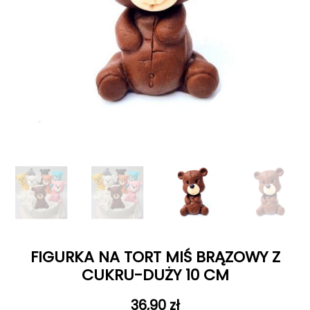
FIGURKA NA TORT MIŚ BRĄZOWY Z
CUKRU-DUŻY 10 CM
36,90
zł