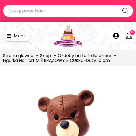
0
Menu
Strona główna
Sklep
Ozdoby na tort dla dzieci
Figurka Na Tort MIŚ BRĄZOWY Z CUKRU-Duży 10 cm