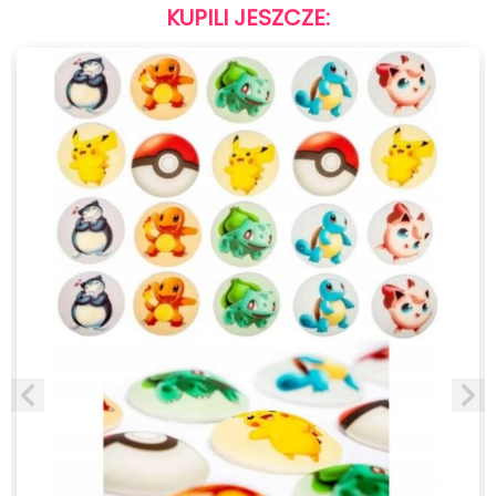
KUPILI JESZCZE: