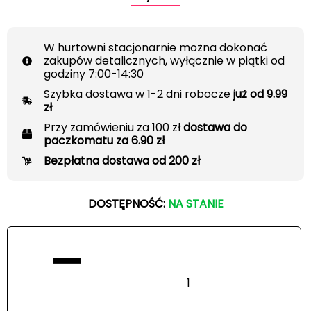
W hurtowni stacjonarnie można dokonać
zakupów detalicznych, wyłącznie w piątki od
godziny 7:00-14:30
Szybka dostawa w 1-2 dni robocze
już od 9.99
zł
Przy zamówieniu za 100 zł
dostawa do
paczkomatu za 6.90 zł
Bezpłatna dostawa od 200 zł
DOSTĘPNOŚĆ:
NA STANIE
−