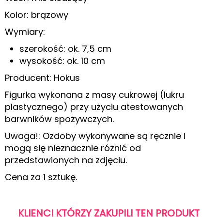
Kolor: brązowy
Wymiary:
szerokość: ok. 7,5 cm
wysokość: ok. 10 cm
Producent: Hokus
Figurka wykonana z masy cukrowej (lukru
plastycznego) przy użyciu atestowanych
barwników spożywczych.
Uwaga!: Ozdoby wykonywane są ręcznie i
mogą się nieznacznie różnić od
przedstawionych na zdjęciu.
Cena za 1 sztukę.
KLIENCI KTÓRZY ZAKUPILI TEN PRODUKT