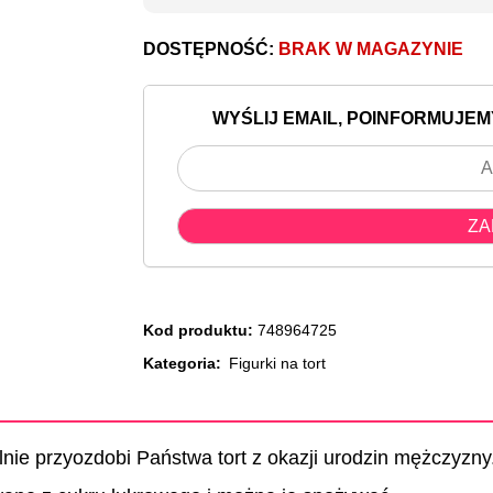
DOSTĘPNOŚĆ:
BRAK W MAGAZYNIE
WYŚLIJ EMAIL, POINFORMUJEM
Kod produktu:
748964725
Kategoria:
Figurki na tort
lnie przyozdobi Państwa tort z okazji urodzin mężczyzny