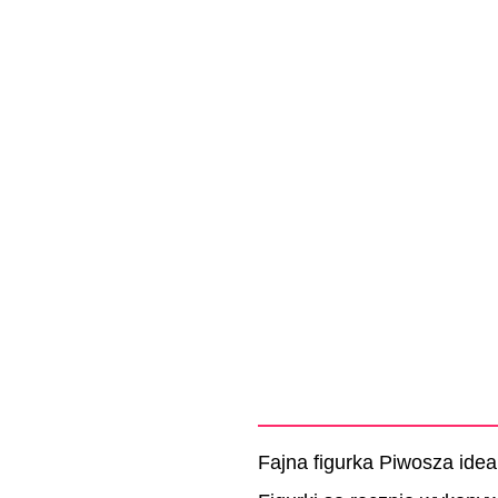
Fajna figurka Piwosza idea