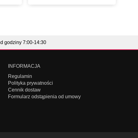
od godziny 7:00-14:30
INFORMACJA
Regulamin
Polityka prywatności
Cennik dostaw
Formularz odstąpienia od umowy