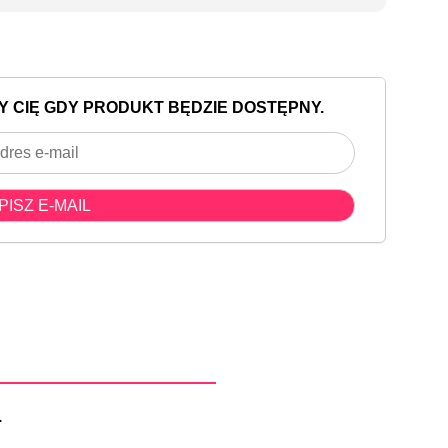
Y CIĘ GDY PRODUKT BĘDZIE DOSTĘPNY.
.