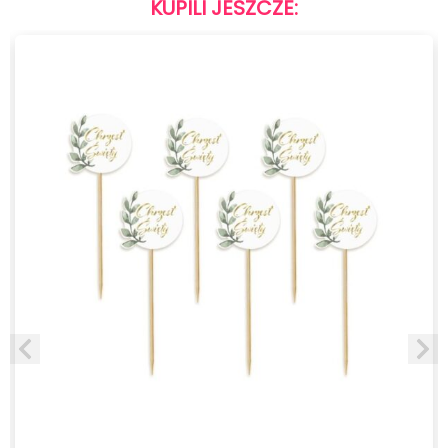
KUPILI JESZCZE: