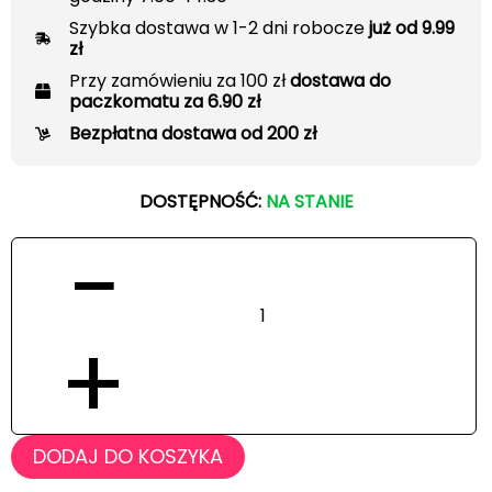
Szybka dostawa w 1-2 dni robocze
już od 9.99
zł
Przy zamówieniu za 100 zł
dostawa do
paczkomatu za 6.90 zł
Bezpłatna dostawa od 200 zł
DOSTĘPNOŚĆ:
NA STANIE
−
+
DODAJ DO KOSZYKA