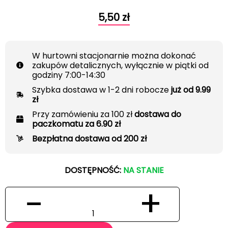
5,50
zł
W hurtowni stacjonarnie można dokonać
zakupów detalicznych, wyłącznie w piątki od
godziny 7:00-14:30
Szybka dostawa w 1-2 dni robocze
już od 9.99
zł
Przy zamówieniu za 100 zł
dostawa do
paczkomatu za 6.90 zł
Bezpłatna dostawa od 200 zł
DOSTĘPNOŚĆ:
NA STANIE
−
+