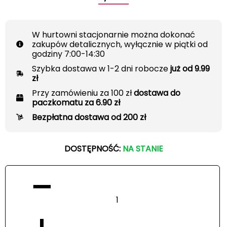
W hurtowni stacjonarnie można dokonać
zakupów detalicznych, wyłącznie w piątki od
godziny 7:00-14:30
Szybka dostawa w 1-2 dni robocze
już od 9.99
zł
Przy zamówieniu za 100 zł
dostawa do
paczkomatu za 6.90 zł
Bezpłatna dostawa od 200 zł
DOSTĘPNOŚĆ:
NA STANIE
−