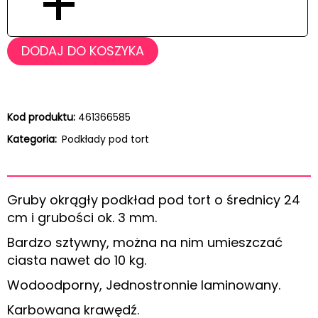
+
DODAJ DO KOSZYKA
Kod produktu:
461366585
Kategoria:
Podkłady pod tort
Gruby okrągły podkład pod tort o średnicy 24
cm i grubości ok. 3 mm.
Bardzo sztywny, można na nim umieszczać
ciasta nawet do 10 kg.
Wodoodporny, Jednostronnie laminowany.
Karbowana krawędź.