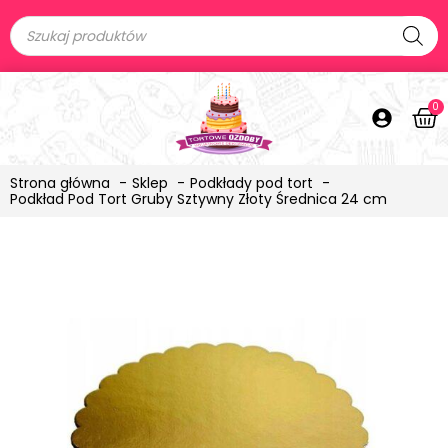
0
Strona główna
Sklep
Podkłady pod tort
Podkład Pod Tort Gruby Sztywny Złoty Średnica 24 cm