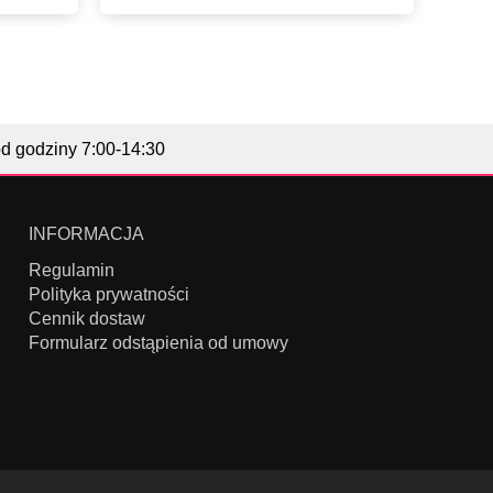
od godziny 7:00-14:30
INFORMACJA
Regulamin
Polityka prywatności
Cennik dostaw
Formularz odstąpienia od umowy