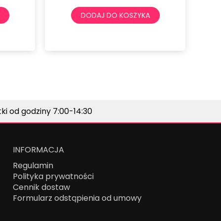
 KOSZYKA
DODAJ DO KOSZYKA
i od godziny 7:00-14:30
INFORMACJA
Regulamin
Polityka prywatności
Cennik dostaw
Formularz odstąpienia od umowy