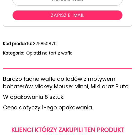
Kod produktu:
375850870
Kategoria:
Opłatki na tort z wafla
Bardzo ładne wafle do lodów z motywem
bohaterów Mickey Mouse: Minni, Miki oraz Pluto.
W opakowaniu 6 sztuk.
Cena dotyczy 1-ego opakowania.
KLIENCI KTÓRZY ZAKUPILI TEN PRODUKT