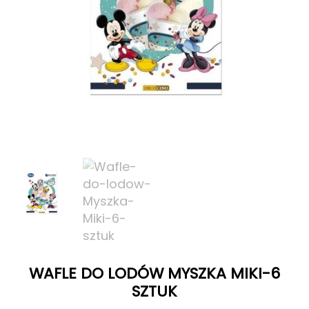
WAFLE DO LODÓW MYSZKA MIKI-6
SZTUK