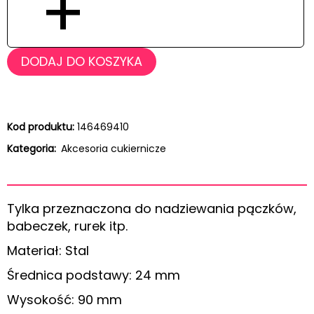
+
DODAJ DO KOSZYKA
Kod produktu:
146469410
Kategoria:
Akcesoria cukiernicze
Tylka przeznaczona do nadziewania pączków,
babeczek, rurek itp.
Materiał: Stal
Średnica podstawy: 24 mm
Wysokość: 90 mm