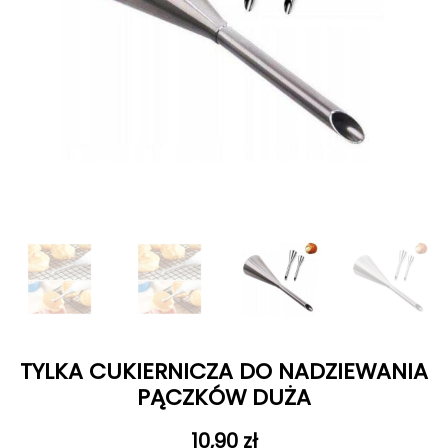
TYLKA CUKIERNICZA DO NADZIEWANIA
PĄCZKÓW DUŻA
10,90
zł