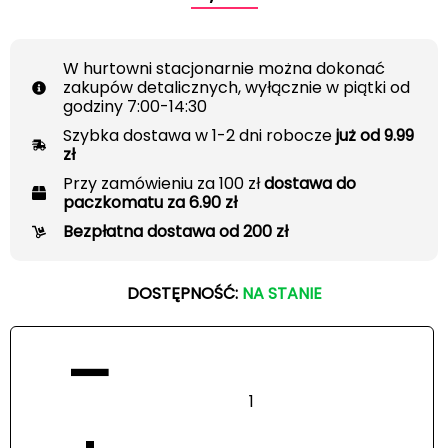
W hurtowni stacjonarnie można dokonać
zakupów detalicznych, wyłącznie w piątki od
godziny 7:00-14:30
Szybka dostawa w 1-2 dni robocze
już od 9.99
zł
Przy zamówieniu za 100 zł
dostawa do
paczkomatu za 6.90 zł
Bezpłatna dostawa od 200 zł
DOSTĘPNOŚĆ:
NA STANIE
−