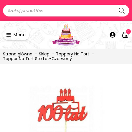
0
Menu
Strona główna
Sklep
Toppery Na Tort
Topper Na Tort Sto Lat-Czerwony