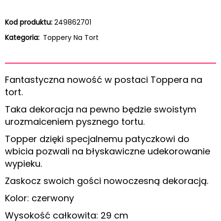
Kod produktu:
249862701
Kategoria:
Toppery Na Tort
Fantastyczna nowość w postaci Toppera na
tort.
Taka dekoracja na pewno będzie swoistym
urozmaiceniem pysznego tortu.
Topper dzięki specjalnemu patyczkowi do
wbicia pozwali na błyskawiczne udekorowanie
wypieku.
Zaskocz swoich gości nowoczesną dekoracją.
Kolor: czerwony
Wysokość całkowita: 29 cm