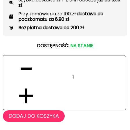
zł
Przy zamówieniu za 100 zł
dostawa do
paczkomatu za 6.90 zł
Bezpłatna dostawa od 200 zł
DOSTĘPNOŚĆ:
NA STANIE
−
+
DODAJ DO KOSZYKA