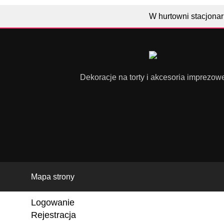
W hurtowni stacjonar
Dekoracje na torty i akcesoria imprezow
Mapa strony
Logowanie
Rejestracja