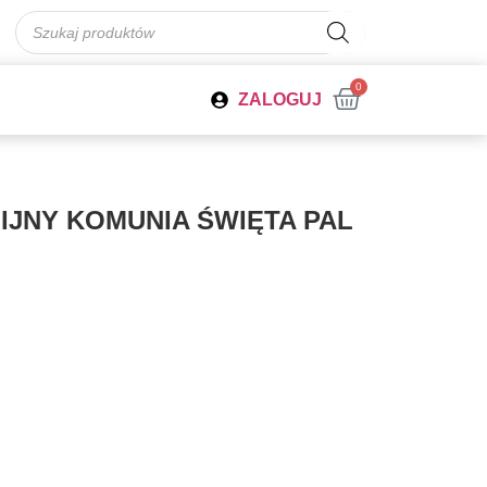
0
ZALOGUJ
IJNY KOMUNIA ŚWIĘTA PAL