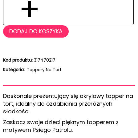
+
DODAJ DO KOSZYKA
Kod produktu:
317470217
Kategoria:
Toppery Na Tort
Doskonale prezentujący się akrylowy topper na
tort, idealny do ozdabiania przeróżnych
słodkości.
Zaskocz swoje dzieci pięknym topperem z
motywem Psiego Patrolu.