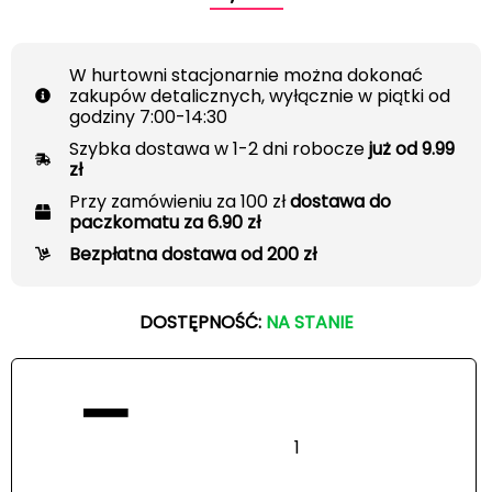
W hurtowni stacjonarnie można dokonać
zakupów detalicznych, wyłącznie w piątki od
godziny 7:00-14:30
Szybka dostawa w 1-2 dni robocze
już od 9.99
zł
Przy zamówieniu za 100 zł
dostawa do
paczkomatu za 6.90 zł
Bezpłatna dostawa od 200 zł
DOSTĘPNOŚĆ:
NA STANIE
−