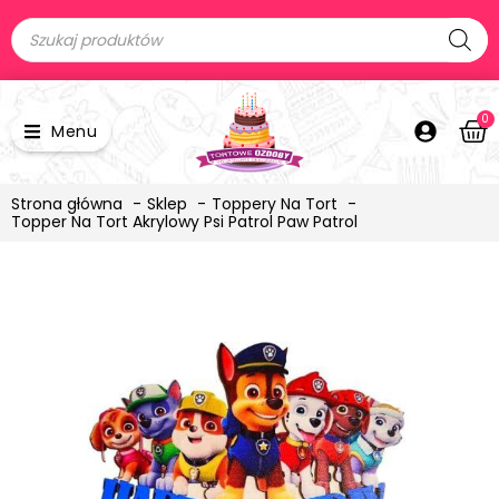
0
Menu
Strona główna
Sklep
Toppery Na Tort
Topper Na Tort Akrylowy Psi Patrol Paw Patrol