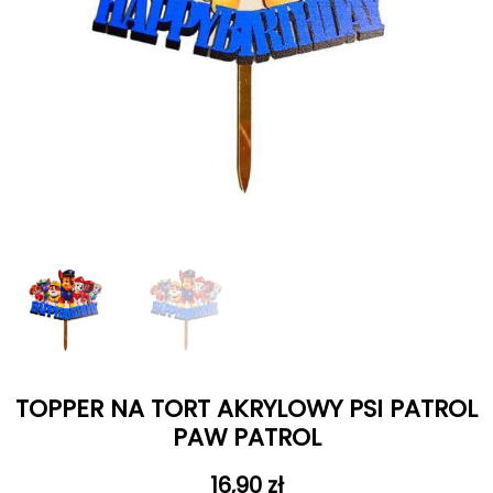
TOPPER NA TORT AKRYLOWY PSI PATROL
PAW PATROL
16,90
zł