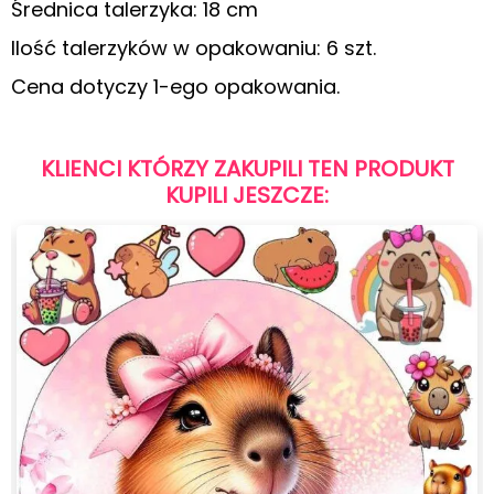
Średnica talerzyka: 18 cm
Ilość talerzyków w opakowaniu: 6 szt.
Cena dotyczy 1-ego opakowania.
KLIENCI KTÓRZY ZAKUPILI TEN PRODUKT
KUPILI JESZCZE: