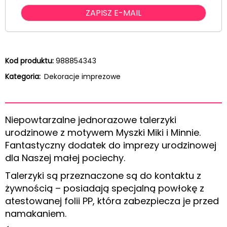
Kod produktu:
988854343
Kategoria:
Dekoracje imprezowe
Niepowtarzalne jednorazowe talerzyki
urodzinowe z motywem Myszki Miki i Minnie.
Fantastyczny dodatek do imprezy urodzinowej
dla Naszej małej pociechy.
Talerzyki są przeznaczone są do kontaktu z
żywnością – posiadają specjalną powłokę z
atestowanej folii PP, która zabezpiecza je przed
namakaniem.