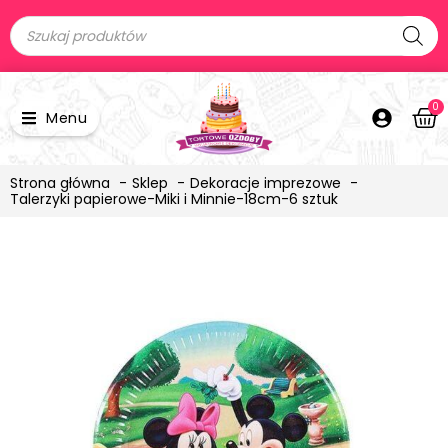
0
Menu
Strona główna
Sklep
Dekoracje imprezowe
Talerzyki papierowe-Miki i Minnie-18cm-6 sztuk