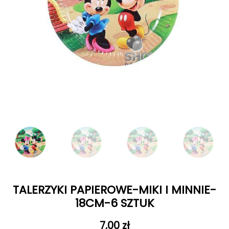
TALERZYKI PAPIEROWE-MIKI I MINNIE-
18CM-6 SZTUK
7,00
zł