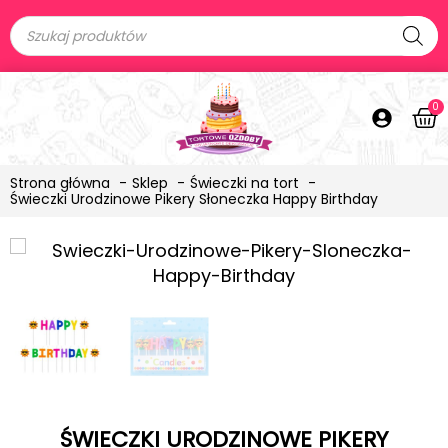
0
Strona główna
Sklep
Świeczki na tort
Świeczki Urodzinowe Pikery Słoneczka Happy Birthday
ŚWIECZKI URODZINOWE PIKERY