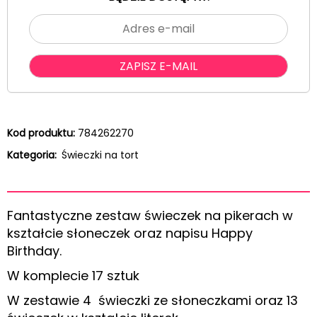
Kod produktu:
784262270
Kategoria:
Świeczki na tort
Fantastyczne zestaw świeczek na pikerach w
kształcie słoneczek oraz napisu Happy
Birthday.
W komplecie 17 sztuk
W zestawie 4 świeczki ze słoneczkami oraz 13