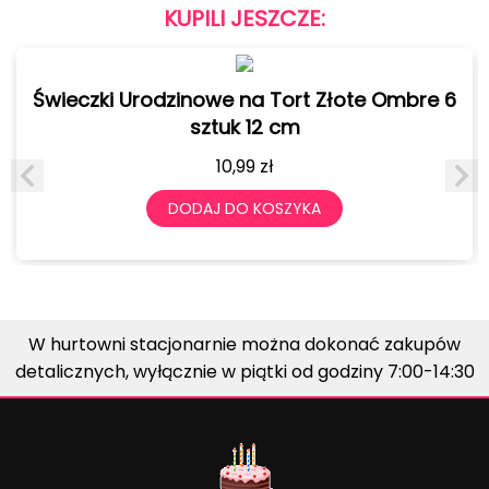
KUPILI JESZCZE:
Świeczki Urodzinowe na Tort Złote Ombre 6
sztuk 12 cm
10,99
zł
DODAJ DO KOSZYKA
W hurtowni stacjonarnie można dokonać zakupów
detalicznych, wyłącznie w piątki od godziny 7:00-14:30