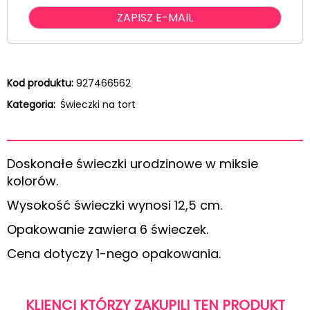
Kod produktu:
927466562
Kategoria:
Świeczki na tort
Doskonałe świeczki urodzinowe w miksie
kolorów.
Wysokość świeczki wynosi 12,5 cm.
Opakowanie zawiera 6 świeczek.
Cena dotyczy 1-nego opakowania.
KLIENCI KTÓRZY ZAKUPILI TEN PRODUKT