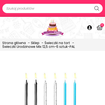
0
Strona główna
Sklep
Świeczki na tort
Świeczki Urodzinowe Mix 12,5 cm-6 sztuk-PAL