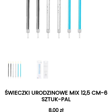
ŚWIECZKI URODZINOWE MIX 12,5 CM-6
SZTUK-PAL
8,00
zł