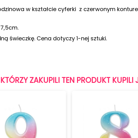
dzinowa w kształcie cyferki z czerwonym konture
 7,5cm.
ą świeczkę. Cena dotyczy 1-nej sztuki.
 KTÓRZY ZAKUPILI TEN PRODUKT KUPILI 