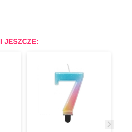
I JESZCZE: