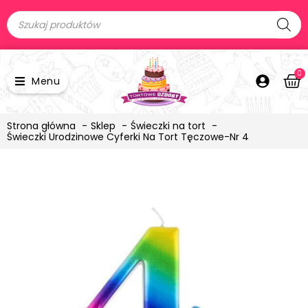
0
Menu
Strona główna
Sklep
Świeczki na tort
Świeczki Urodzinowe Cyferki Na Tort Tęczowe-Nr 4