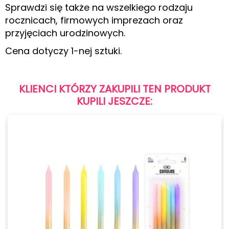
Sprawdzi się także na wszelkiego rodzaju
rocznicach, firmowych imprezach oraz
przyjęciach urodzinowych.
Cena dotyczy 1-nej sztuki.
KLIENCI KTÓRZY ZAKUPILI TEN PRODUKT
KUPILI JESZCZE: