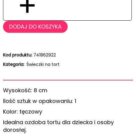
+
DODAJ DO KOSZYKA
Kod produktu:
741862922
Kategoria:
Świeczki na tort
Wysokość: 8 cm
Ilość sztuk w opakowaniu: 1
Kolor: tęczowy
Idealna ozdoba tortu dla dziecka i osoby
dorosłej.