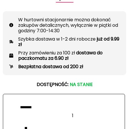
W hurtowni stacjonarnie można dokonać
zakupów detalicznych, wyłącznie w piątki od
godziny 7:00-14:30
Szybka dostawa w 1-2 dni robocze
już od 9.99
zł
Przy zamówieniu za 100 zł
dostawa do
paczkomatu za 6.90 zł
Bezpłatna dostawa od 200 zł
DOSTĘPNOŚĆ:
NA STANIE
−