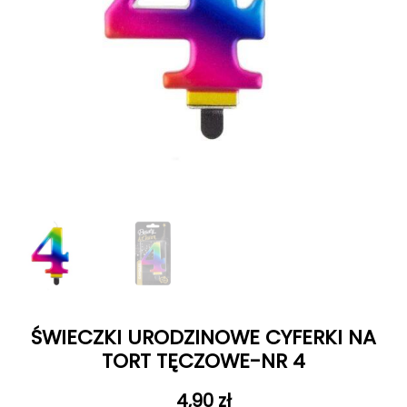
ŚWIECZKI URODZINOWE CYFERKI NA
TORT TĘCZOWE-NR 4
4,90
zł