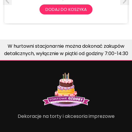
DODAJ DO KOSZYKA
W hurtowni stacjonarnie można dokonać zakupów
detalicznych, wyłącznie w piątki od godziny 7:00-14:30
Dekoracje na torty i akcesoria imprezowe