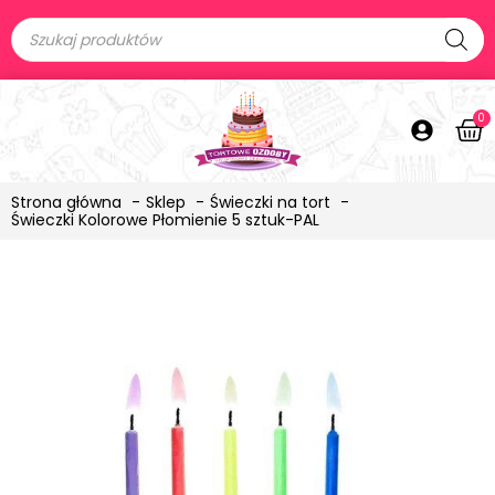
0
Strona główna
Sklep
Świeczki na tort
Świeczki Kolorowe Płomienie 5 sztuk-PAL