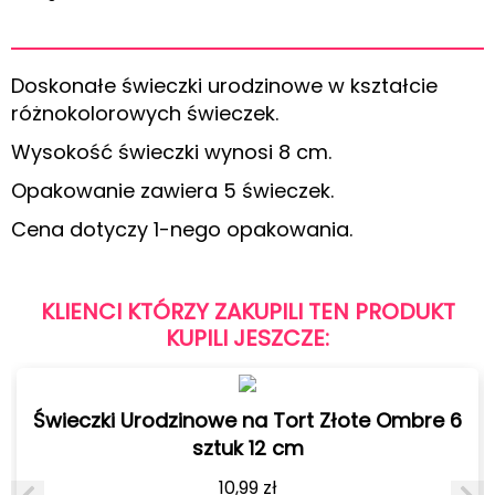
Doskonałe świeczki urodzinowe w kształcie
różnokolorowych świeczek.
Wysokość świeczki wynosi 8 cm.
Opakowanie zawiera 5 świeczek.
Cena dotyczy 1-nego opakowania.
KLIENCI KTÓRZY ZAKUPILI TEN PRODUKT
KUPILI JESZCZE:
Świeczki Urodzinowe na Tort Złote Ombre 6
sztuk 12 cm
10,99
zł