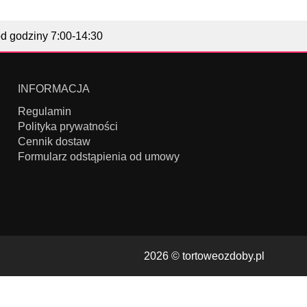
od godziny 7:00-14:30
INFORMACJA
Regulamin
Polityka prywatności
Cennik dostaw
Formularz odstąpienia od umowy
2026 ©
tortoweozdoby.pl