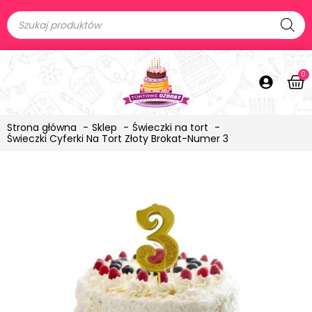
0
Strona główna
Sklep
Świeczki na tort
Świeczki Cyferki Na Tort Złoty Brokat-Numer 3