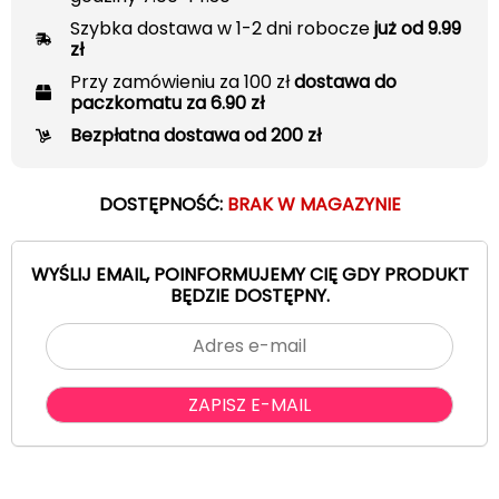
Szybka dostawa w 1-2 dni robocze
już od 9.99
zł
Przy zamówieniu za 100 zł
dostawa do
paczkomatu za 6.90 zł
Bezpłatna dostawa od 200 zł
DOSTĘPNOŚĆ:
BRAK W MAGAZYNIE
WYŚLIJ EMAIL, POINFORMUJEMY CIĘ GDY PRODUKT
BĘDZIE DOSTĘPNY.