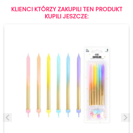
KLIENCI KTÓRZY ZAKUPILI TEN PRODUKT
KUPILI JESZCZE: