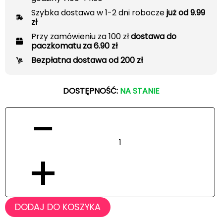
Szybka dostawa w 1-2 dni robocze
już od 9.99
zł
Przy zamówieniu za 100 zł
dostawa do
paczkomatu za 6.90 zł
Bezpłatna dostawa od 200 zł
DOSTĘPNOŚĆ:
NA STANIE
−
+
DODAJ DO KOSZYKA