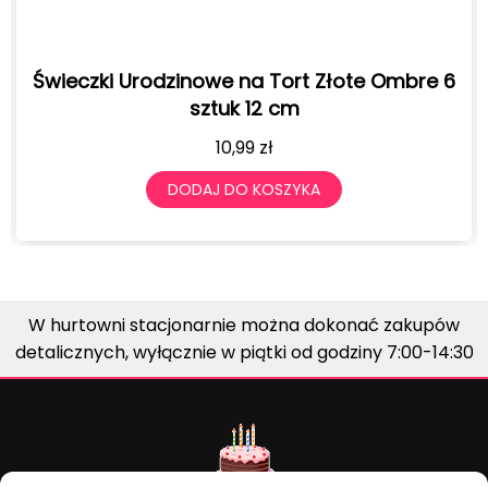
Świeczki Urodzinowe na Tort Złote Ombre 6
sztuk 12 cm
10,99
zł
DODAJ DO KOSZYKA
W hurtowni stacjonarnie można dokonać zakupów
detalicznych, wyłącznie w piątki od godziny 7:00-14:30