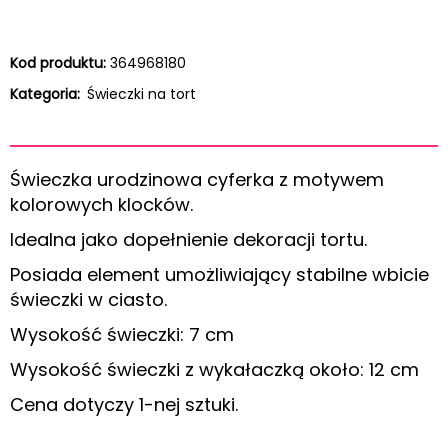
Kod produktu:
364968180
Kategoria:
Świeczki na tort
Świeczka urodzinowa cyferka z motywem
kolorowych klocków.
Idealna jako dopełnienie dekoracji tortu.
Posiada element umożliwiający stabilne wbicie
świeczki w ciasto.
Wysokość świeczki: 7 cm
Wysokość świeczki z wykałaczką około: 12 cm
Cena dotyczy 1-nej sztuki.