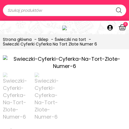
0
Strona główna
Sklep
Świeczki na tort
Świeczki Cyferki Cyferka Na Tort Złote Numer 6