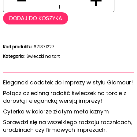
−
+
DODAJ DO KOSZYKA
Kod produktu:
671371227
Kategoria:
Świeczki na tort
Elegancki dodatek do imprezy w stylu Glamour!
Połącz dziecinną radość świeczek na torcie z
dorosłą i elegancką wersją imprezy!
Cyferka w kolorze złotym metalicznym
Sprawdzi się na wszelkiego rodzaju rocznicach,
urodzinach czy firmowych imprezach.