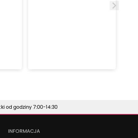
i od godziny 7:00-14:30
INFORMACJA