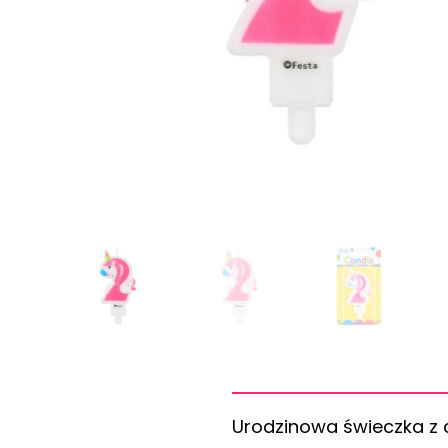
Urodzinowa świeczka z 