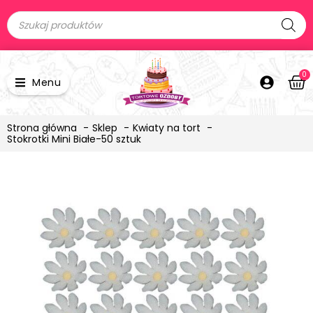
0
Menu
Strona główna
Sklep
Kwiaty na tort
Stokrotki Mini Białe-50 sztuk