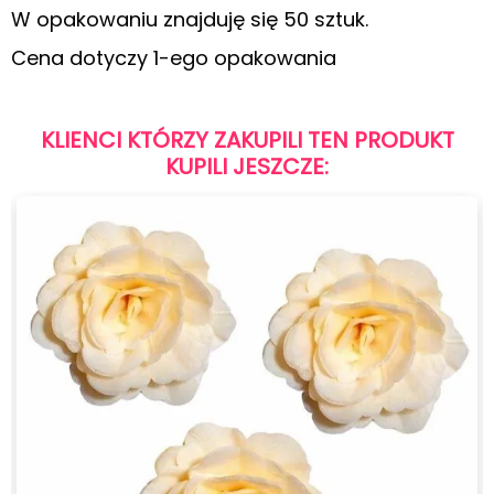
W opakowaniu znajduję się 50 sztuk.
Cena dotyczy 1-ego opakowania
KLIENCI KTÓRZY ZAKUPILI TEN PRODUKT
KUPILI JESZCZE: