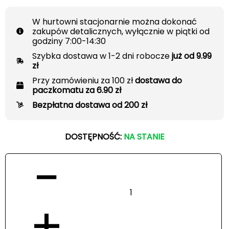
W hurtowni stacjonarnie można dokonać
zakupów detalicznych, wyłącznie w piątki od
godziny 7:00-14:30
Szybka dostawa w 1-2 dni robocze
już od 9.99
zł
Przy zamówieniu za 100 zł
dostawa do
paczkomatu za 6.90 zł
Bezpłatna dostawa od 200 zł
DOSTĘPNOŚĆ:
NA STANIE
−
+