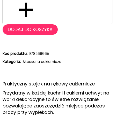
+
DODAJ DO KOSZYKA
Kod produktu:
978268665
Kategoria:
Akcesoria cukiernicze
Praktyczny stojak na rękawy cukiernicze
Przydatny w każdej kuchni i cukierni uchwyt na
worki dekoracyjne to świetne rozwiązanie
pozwalające zaoszczędzić miejsce podczas
pracy przy wypiekach.