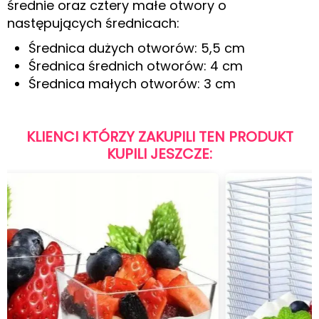
średnie oraz cztery małe otwory o
następujących średnicach:
Średnica dużych otworów: 5,5 cm
Średnica średnich otworów: 4 cm
Średnica małych otworów: 3 cm
KLIENCI KTÓRZY ZAKUPILI TEN PRODUKT
KUPILI JESZCZE: