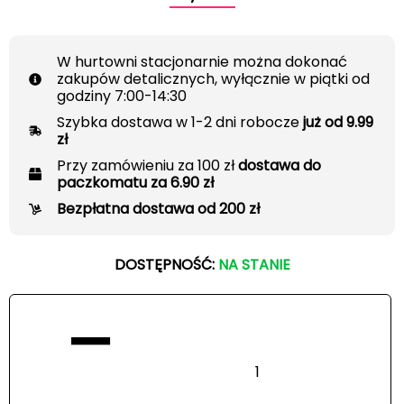
W hurtowni stacjonarnie można dokonać
zakupów detalicznych, wyłącznie w piątki od
godziny 7:00-14:30
Szybka dostawa w 1-2 dni robocze
już od 9.99
zł
Przy zamówieniu za 100 zł
dostawa do
paczkomatu za 6.90 zł
Bezpłatna dostawa od 200 zł
DOSTĘPNOŚĆ:
NA STANIE
−