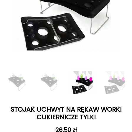
STOJAK UCHWYT NA RĘKAW WORKI
CUKIERNICZE TYLKI
26,50
zł