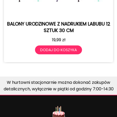
BALONY URODZINOWE Z NADRUKIEM LABUBU 12
SZTUK 30 CM
19,99
zł
DODAJ DO KOSZYKA
W hurtowni stacjonarnie można dokonać zakupów
detalicznych, wyłącznie w piątki od godziny 7:00-14:30