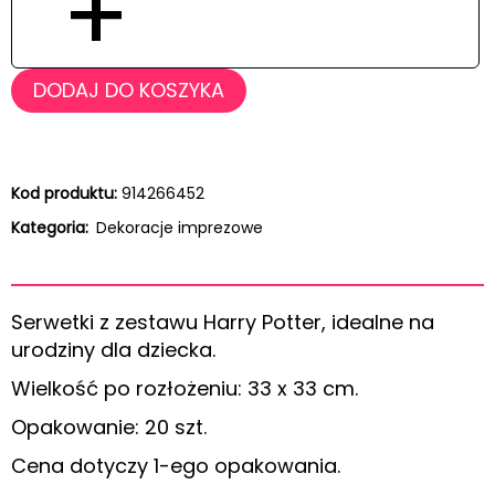
+
DODAJ DO KOSZYKA
Kod produktu:
914266452
Kategoria:
Dekoracje imprezowe
Serwetki z zestawu Harry Potter, idealne na
urodziny dla dziecka.
Wielkość po rozłożeniu: 33 x 33 cm.
Opakowanie: 20 szt.
Cena dotyczy 1-ego opakowania.