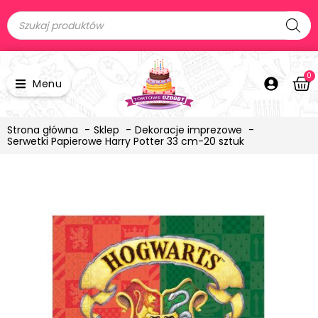
0
Menu
Strona główna
Sklep
Dekoracje imprezowe
Serwetki Papierowe Harry Potter 33 cm-20 sztuk