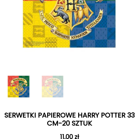
SERWETKI PAPIEROWE HARRY POTTER 33
CM-20 SZTUK
11,00
zł