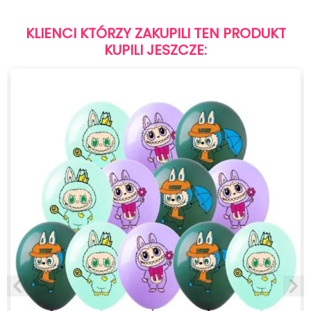
KLIENCI KTÓRZY ZAKUPILI TEN PRODUKT
KUPILI JESZCZE: