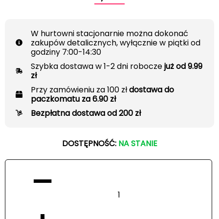
W hurtowni stacjonarnie można dokonać
zakupów detalicznych, wyłącznie w piątki od
godziny 7:00-14:30
Szybka dostawa w 1-2 dni robocze
już od 9.99
zł
Przy zamówieniu za 100 zł
dostawa do
paczkomatu za 6.90 zł
Bezpłatna dostawa od 200 zł
DOSTĘPNOŚĆ:
NA STANIE
−