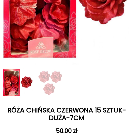
RÓŻA CHIŃSKA CZERWONA 15 SZTUK-
DUŻA-7CM
50,00
zł