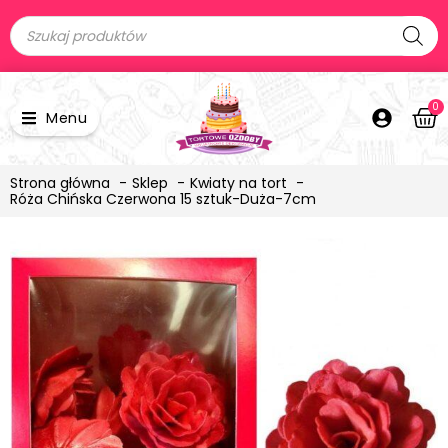
0
Menu
Strona główna
Sklep
Kwiaty na tort
Róża Chińska Czerwona 15 sztuk-Duża-7cm