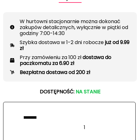
W hurtowni stacjonarnie można dokonać
zakupów detalicznych, wyłącznie w piątki od
godziny 7:00-14:30
Szybka dostawa w 1-2 dni robocze
już od 9.99
zł
Przy zamówieniu za 100 zł
dostawa do
paczkomatu za 6.90 zł
Bezpłatna dostawa od 200 zł
DOSTĘPNOŚĆ:
NA STANIE
−