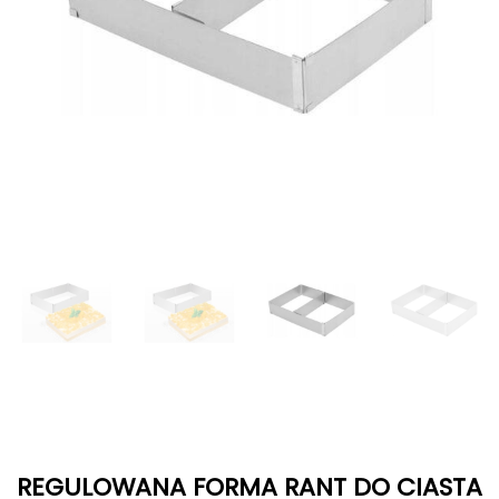
REGULOWANA FORMA RANT DO CIASTA