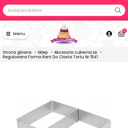
0
Menu
Strona główna
Sklep
Akcesoria cukiernicze
Regulowana Forma Rant Do Ciasta Tortu Nr 1541