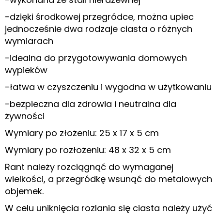
-dzięki środkowej przegródce, można upiec
jednocześnie dwa rodzaje ciasta o różnych
wymiarach
-idealna do przygotowywania domowych
wypieków
-łatwa w czyszczeniu i wygodna w użytkowaniu
-bezpieczna dla zdrowia i neutralna dla
żywności
Wymiary po złożeniu: 25 x 17 x 5 cm
Wymiary po rozłożeniu: 48 x 32 x 5 cm
Rant należy rozciągnąć do wymaganej
wielkości, a przegródkę wsunąć do metalowych
objemek.
W celu uniknięcia rozlania się ciasta należy użyć