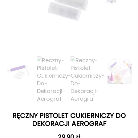
RĘCZNY PISTOLET CUKIERNICZY DO
DEKORACJI AEROGRAF
29,90
zł