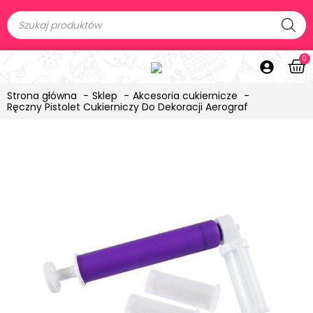
0
Strona główna
Sklep
Akcesoria cukiernicze
Ręczny Pistolet Cukierniczy Do Dekoracji Aerograf