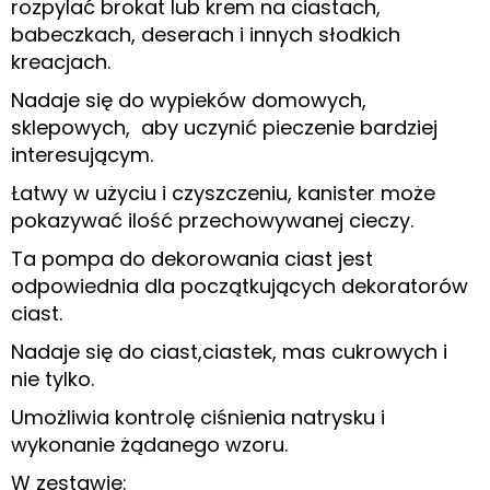
rozpylać brokat lub krem na ciastach,
babeczkach, deserach i innych słodkich
kreacjach.
Nadaje się do wypieków domowych,
sklepowych, aby uczynić pieczenie bardziej
interesującym.
Łatwy w użyciu i czyszczeniu, kanister może
pokazywać ilość przechowywanej cieczy.
Ta pompa do dekorowania ciast jest
odpowiednia dla początkujących dekoratorów
ciast.
Nadaje się do ciast,ciastek, mas cukrowych i
nie tylko.
Umożliwia kontrolę ciśnienia natrysku i
wykonanie żądanego wzoru.
W zestawie: