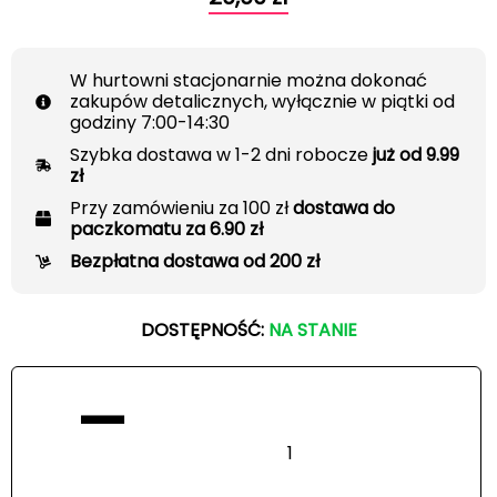
W hurtowni stacjonarnie można dokonać
zakupów detalicznych, wyłącznie w piątki od
godziny 7:00-14:30
Szybka dostawa w 1-2 dni robocze
już od 9.99
zł
Przy zamówieniu za 100 zł
dostawa do
paczkomatu za 6.90 zł
Bezpłatna dostawa od 200 zł
DOSTĘPNOŚĆ:
NA STANIE
−