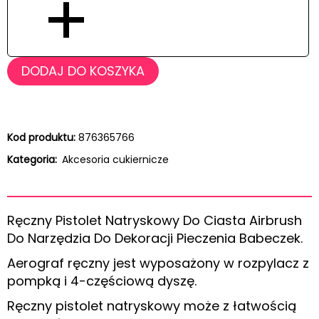
+
DODAJ DO KOSZYKA
Kod produktu:
876365766
Kategoria:
Akcesoria cukiernicze
Ręczny Pistolet Natryskowy Do Ciasta Airbrush
Do Narzędzia Do Dekoracji Pieczenia Babeczek.
Aerograf ręczny jest wyposażony w rozpylacz z
pompką i 4-częściową dyszę.
Ręczny pistolet natryskowy może z łatwością